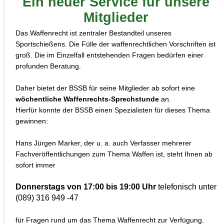
Ein neuer Service für unsere
Mitglieder
Das Waffenrecht ist zentraler Bestandteil unseres
Sportschießens. Die Fülle der waffenrechtlichen Vorschriften ist
groß. Die im Einzelfall entstehenden Fragen bedürfen einer
profunden Beratung.
Daher bietet der BSSB für seine Mitglieder ab sofort eine
wöchentliche Waffenrechts-Sprechstunde
an.
Hierfür konnte der BSSB einen Spezialisten für dieses Thema
gewinnen:
Hans Jürgen Marker, der u. a. auch Verfasser mehrerer
Fachveröffentlichungen zum Thema Waffen ist, steht Ihnen ab
sofort immer
Donnerstags von 17:00 bis 19:00 Uhr
telefonisch unter
(089) 316 949 -47
für Fragen rund um das Thema Waffenrecht zur Verfügung.