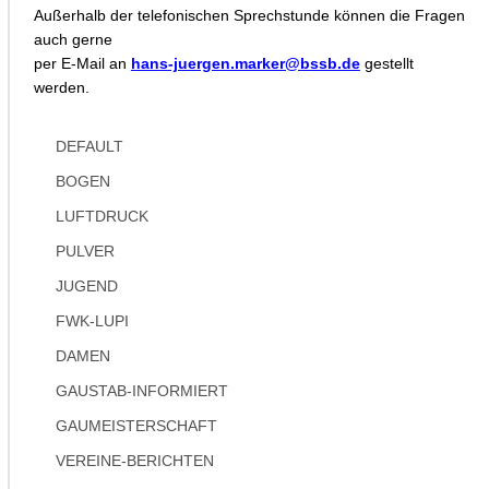
Außerhalb der telefonischen Sprechstunde können die Fragen
auch gerne
per E-Mail an
hans-juergen.marker@bssb.de
gestellt
werden.
DEFAULT
BOGEN
LUFTDRUCK
PULVER
JUGEND
FWK-LUPI
DAMEN
GAUSTAB-INFORMIERT
GAUMEISTERSCHAFT
VEREINE-BERICHTEN