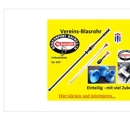
kli
Hier klicken und informieren...