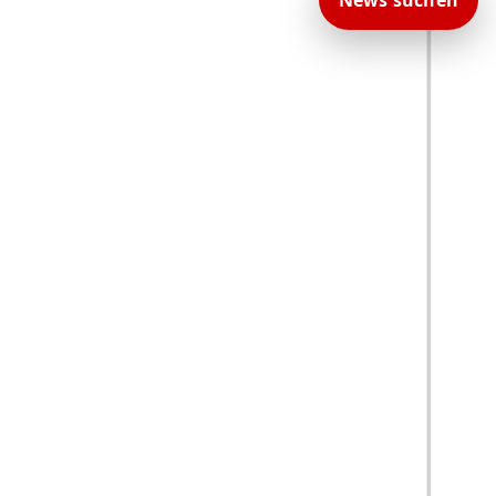
News suchen