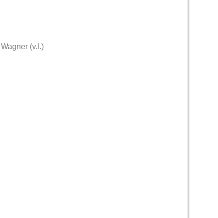
Wagner (v.l.)