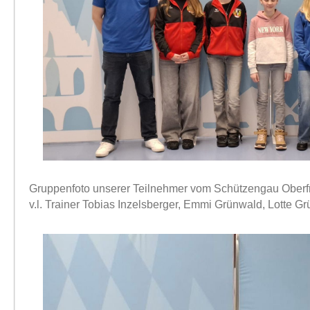
Gruppenfoto unserer Teilnehmer vom Schützengau Ober
v.l. Trainer Tobias Inzelsberger, Emmi Grünwald, Lotte