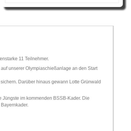
enstarke 11 Teilnehmer.
n auf unserer Olympiaschießanlage an den Start
 sichern. Darüber hinaus gewann Lotte Grünwald
 die Jüngste im kommenden BSSB-Kader. Die
en Bayernkader.