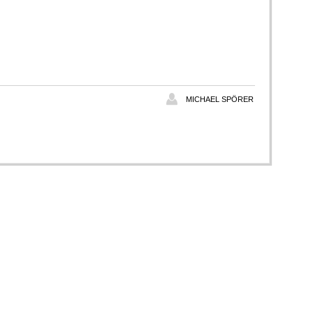
MICHAEL SPÖRER