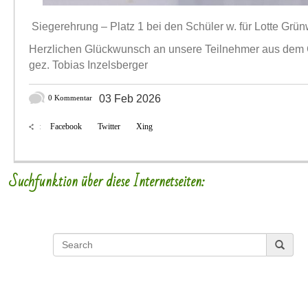
Siegerehrung – Platz 1 bei den Schüler w. für Lotte Grü
Herzlichen Glückwunsch an unsere Teilnehmer aus dem 
gez. Tobias Inzelsberger
03 Feb 2026
0 Kommentar
Facebook
Twitter
Xing
:
Suchfunktion über diese Internetseiten: