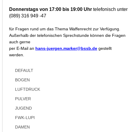
Donnerstags von 17:00 bis 19:00 Uhr
telefonisch unter
(089) 316 949 -47
für Fragen rund um das Thema Waffenrecht zur Verfügung.
Außerhalb der telefonischen Sprechstunde können die Fragen
auch gerne
per E-Mail an
hans-juergen.marker@bssb.de
gestellt
werden.
DEFAULT
BOGEN
LUFTDRUCK
PULVER
JUGEND
FWK-LUPI
DAMEN