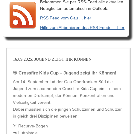
Bekommen Sie per RSS-Feed alle aktuellen
Neuigkeiten automatisch in Outlook:
RSS Feed vom Gau ... hier
Hilfe zum Abbonieren des RSS Feeds ... hier
16.09.2025: JUGEND ZEIGT IHR KÖNNEN
🎯 Crossfire Kids Cup – Jugend zeigt ihr Können!
Am 14. September lud der Gau Oberfranken Süd die
Jugend zum spannenden Crossfire Kids Cup ein – einem
modernen Dreikampf, der Können, Konzentration und
Vielseitigkeit vereint.
Dabei mussten sich die jungen Schützinnen und Schützen
in gleich drei Disziplinen beweisen:
🏹 Recurve-Bogen
🔫 Luftpistole