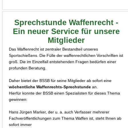
Sprechstunde Waffenrecht -
Ein neuer Service für unsere
Mitglieder
Das Waffenrecht ist zentraler Bestandteil unseres
Sportschießens. Die Fülle der waffenrechtlichen Vorschriften ist
groß. Die im Einzelfall entstehenden Fragen bedürfen einer
profunden Beratung.
Daher bietet der BSSB für seine Mitglieder ab sofort eine
wöchentliche Waffenrechts-Sprechstunde
an.
Hierfür konnte der BSSB einen Spezialisten für dieses Thema
gewinnen:
Hans Jürgen Marker, der u. a. auch Verfasser mehrerer
Fachveröffentlichungen zum Thema Waffen ist, steht Ihnen ab
sofort immer