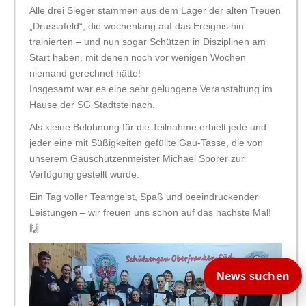
Alle drei Sieger stammen aus dem Lager der alten Treuen
„Drussafeld“, die wochenlang auf das Ereignis hin
trainierten – und nun sogar Schützen in Disziplinen am
Start haben, mit denen noch vor wenigen Wochen
niemand gerechnet hätte!
Insgesamt war es eine sehr gelungene Veranstaltung im
Hause der SG Stadtsteinach.
Als kleine Belohnung für die Teilnahme erhielt jede und
jeder eine mit Süßigkeiten gefüllte Gau-Tasse, die von
unserem Gauschützenmeister Michael Spörer zur
Verfügung gestellt wurde.
Ein Tag voller Teamgeist, Spaß und beeindruckender
Leistungen – wir freuen uns schon auf das nächste Mal!
🙌
News suchen