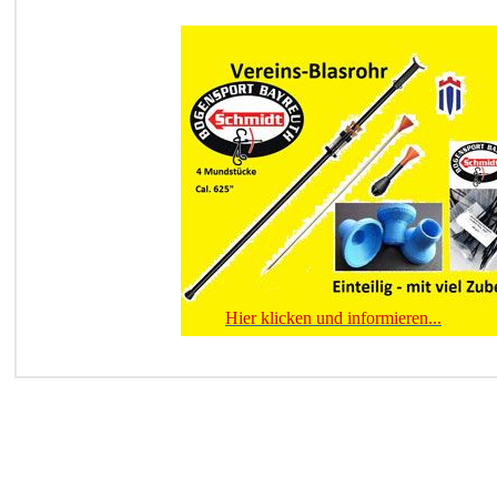
kli
Hier klicken und informieren...