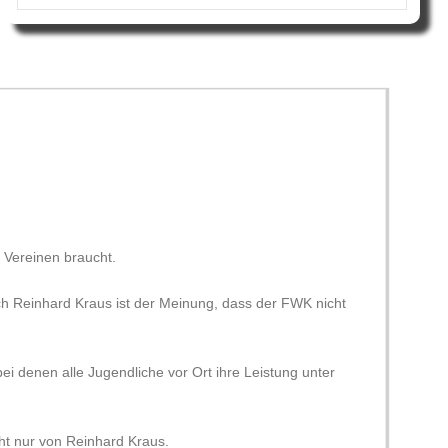
 Vereinen braucht.
ch Reinhard Kraus ist der Meinung, dass der FWK nicht
i denen alle Jugendliche vor Ort ihre Leistung unter
ht nur von Reinhard Kraus.