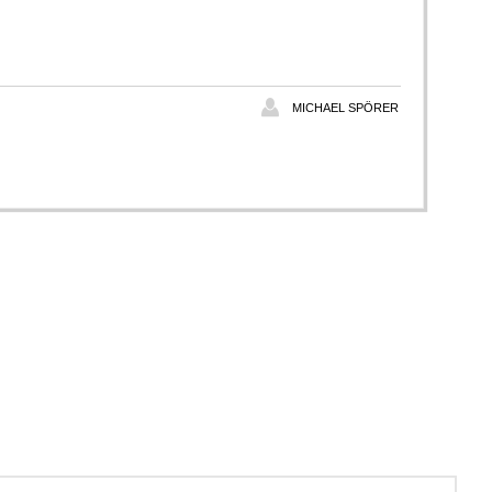
MICHAEL SPÖRER