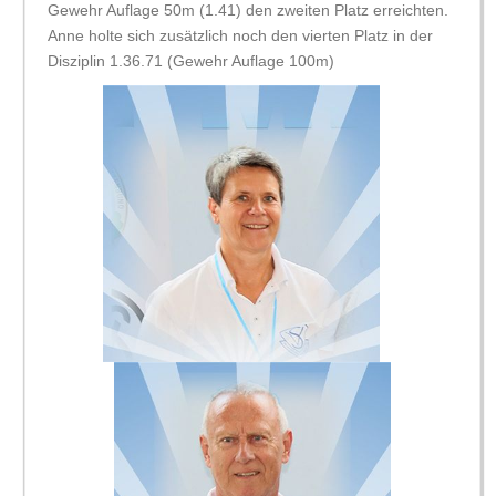
Gewehr Auflage 50m (1.41) den zweiten Platz erreichten.
Anne holte sich zusätzlich noch den vierten Platz in der
Disziplin 1.36.71 (Gewehr Auflage 100m)