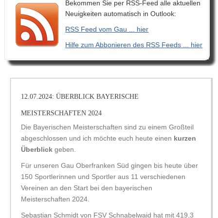
Bekommen Sie per RSS-Feed alle aktuellen
Neuigkeiten automatisch in Outlook:
RSS Feed vom Gau ... hier
Hilfe zum Abbonieren des RSS Feeds ... hier
12.07.2024: ÜBERBLICK BAYERISCHE
MEISTERSCHAFTEN 2024
Die Bayerischen Meisterschaften sind zu einem Großteil
abgeschlossen und ich möchte euch heute einen
kurzen
Überblick
geben.
Für unseren Gau Oberfranken Süd gingen bis heute über
150 Sportlerinnen und Sportler aus 11 verschiedenen
Vereinen an den Start bei den bayerischen
Meisterschaften 2024.
Sebastian Schmidt von FSV Schnabelwaid hat mit 419,3