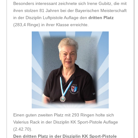
Besonders interessant zeichnete sich Irene Gubitz, die mit
ihren stolzen 81 Jahren bei der Bayerischen Meisterschaft
in der Disziplin Luftpistole Auflage den
dritten Platz
(283,4 Ringe) in ihrer Klasse erreichte.
Einen guten zweiten Platz mit 293 Ringen holte sich
Valerius Rack in der Disziplin KK Sport-Pistole Auflage
(2.42.70).
Den dritten Platz in der Disziplin KK Sport-Pistole