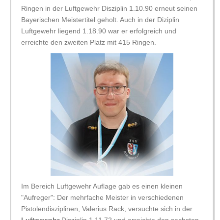
Ringen in der Luftgewehr Disziplin 1.10.90 erneut seinen
Bayerischen Meistertitel geholt. Auch in der Diziplin
Luftgewehr liegend 1.18.90 war er erfolgreich und
erreichte den zweiten Platz mit 415 Ringen.
Im Bereich Luftgewehr Auflage gab es einen kleinen
"Aufreger": Der mehrfache Meister in verschiedenen
Pistolendisziplinen, Valerius Rack, versuchte sich in der
Luftgewehr
Disziplin 1.11.72 und erreichte den sechsten