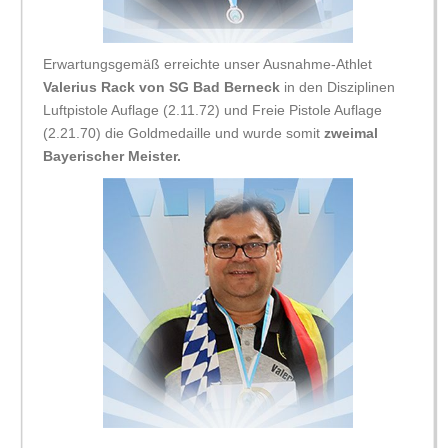
Erwartungsgemäß erreichte unser Ausnahme-Athlet
Valerius Rack von SG Bad Berneck
in den Disziplinen
Luftpistole Auflage (2.11.72) und Freie Pistole Auflage
(2.21.70) die Goldmedaille und wurde somit
zweimal
Bayerischer Meister.