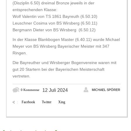
(Disziplin 6.50) dreimal Bronze jeweils in der
entsprechenden Klasse:
Wolf Valentin von TS 1861 Bayreuth (6.50.10)
Leuschner Cosima von BS Wirsberg (6.50.11)
Bergmann Dieter von BS Wirsberg (6.50.12)
In der Klasse Blankbogen Master (6.40.11) wurde Michael
Meyer von BS Wirsberg Bayerischer Meister mit 347
Ringen.
Die Bayreuther und Wirsberger Bogenvereine waren mit
gut 20 Startern bei der Bayerischen Meisterschaft
vertreten.
12 Juli 2024
0 Kommentar
MICHAEL SPÖRER
Facebook
Twitter
Xing
: