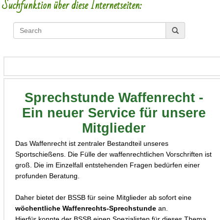
Suchfunktion über diese Internetseiten:
Sprechstunde Waffenrecht -
Ein neuer Service für unsere
Mitglieder
Das Waffenrecht ist zentraler Bestandteil unseres
Sportschießens. Die Fülle der waffenrechtlichen Vorschriften ist
groß. Die im Einzelfall entstehenden Fragen bedürfen einer
profunden Beratung.
Daher bietet der BSSB für seine Mitglieder ab sofort eine
wöchentliche Waffenrechts-Sprechstunde
an.
Hierfür konnte der BSSB einen Spezialisten für dieses Thema