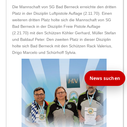
Die Mannschaft von SG Bad Berneck erreichte den dritten
Platz in der Disziplin Luftpistole Auflage (2.11.70). Einen
weiteren dritten Platz holte sich die Mannschaft von SG
Bad Berneck in der Disziplin Freie Pistole Auflage
(2.21.70) mit den Schützen Köhler Gerhard, Müller Stefan
und Baldauf Peter. Den zweiten Platz in dieser Disziplin
holte sich Bad Berneck mit den Schützen Rack Valerius,
Drigo Marcelo und Schürhoff Sylvia.
News suchen