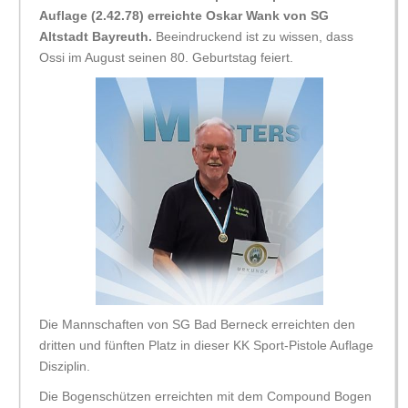
Auflage (2.42.78) erreichte Oskar Wank von SG
Altstadt Bayreuth.
Beeindruckend ist zu wissen, dass
Ossi im August seinen 80. Geburtstag feiert.
Die Mannschaften von SG Bad Berneck erreichten den
dritten und fünften Platz in dieser KK Sport-Pistole Auflage
Disziplin.
Die Bogenschützen erreichten mit dem Compound Bogen