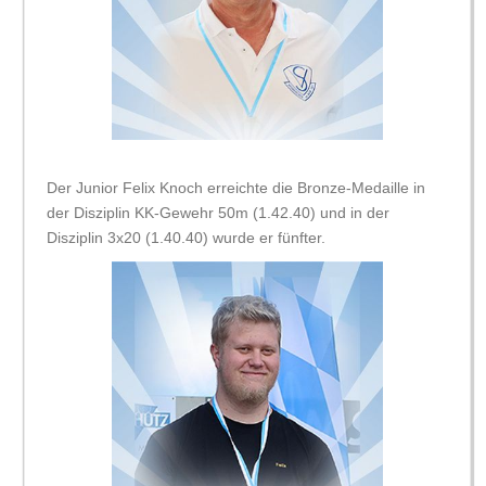
Der Junior Felix Knoch erreichte die Bronze-Medaille in
der Disziplin KK-Gewehr 50m (1.42.40) und in der
Disziplin 3x20 (1.40.40) wurde er fünfter.