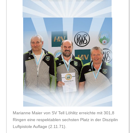
Marianne Maier von SV Tell Löhlitz erreichte mit 301,8
Ringen eine respektablen sechsten Platz in der Disziplin
Luftpistole Auflage (2.11.71).