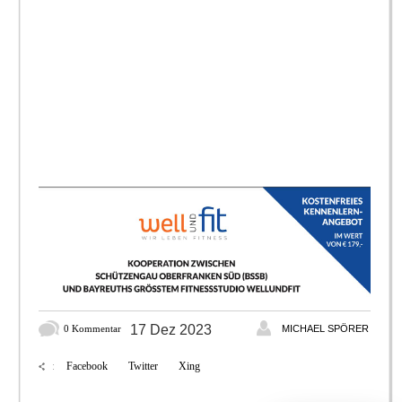
17 Dez 2023
0 Kommentar
MICHAEL SPÖRER
Facebook
Twitter
Xing
: