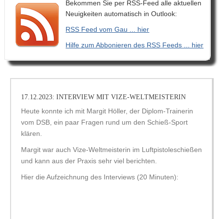
Bekommen Sie per RSS-Feed alle aktuellen
Neuigkeiten automatisch in Outlook:
RSS Feed vom Gau ... hier
Hilfe zum Abbonieren des RSS Feeds ... hier
17.12.2023: INTERVIEW MIT VIZE-WELTMEISTERIN
Heute konnte ich mit Margit Höller, der Diplom-Trainerin
vom DSB, ein paar Fragen rund um den Schieß-Sport
klären.
Margit war auch Vize-Weltmeisterin im Luftpistoleschießen
und kann aus der Praxis sehr viel berichten.
Hier die Aufzeichnung des Interviews (20 Minuten):