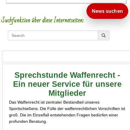
News suchen
Suchfunktion über diese Internetseiten:
Sprechstunde Waffenrecht -
Ein neuer Service für unsere
Mitglieder
Das Waffenrecht ist zentraler Bestandteil unseres
Sportschießens. Die Fülle der waffenrechtlichen Vorschriften ist
groß. Die im Einzelfall entstehenden Fragen bedürfen einer
profunden Beratung.