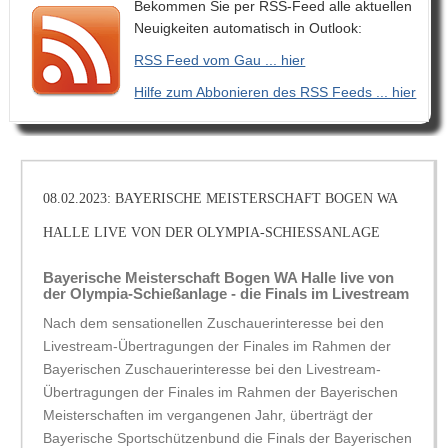
Bekommen Sie per RSS-Feed alle aktuellen
Neuigkeiten automatisch in Outlook:
RSS Feed vom Gau ... hier
Hilfe zum Abbonieren des RSS Feeds ... hier
08.02.2023: BAYERISCHE MEISTERSCHAFT BOGEN WA
HALLE LIVE VON DER OLYMPIA-SCHIESSANLAGE
Bayerische Meisterschaft Bogen WA Halle live von
der Olympia-Schießanlage - die Finals im Livestream
Nach dem sensationellen Zuschauerinteresse bei den
Livestream-Übertragungen der Finales im Rahmen der
Bayerischen Zuschauerinteresse bei den Livestream-
Übertragungen der Finales im Rahmen der Bayerischen
Meisterschaften im vergangenen Jahr, überträgt der
Bayerische Sportschützenbund die Finals der Bayerischen