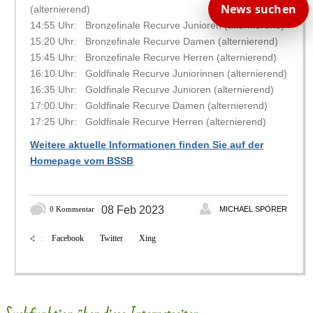
News suchen
(alternierend)
14:55 Uhr: Bronzefinale Recurve Junioren (alternierend)
15:20 Uhr: Bronzefinale Recurve Damen (alternierend)
15:45 Uhr: Bronzefinale Recurve Herren (alternierend)
16:10 Uhr: Goldfinale Recurve Juniorinnen (alternierend)
16:35 Uhr: Goldfinale Recurve Junioren (alternierend)
17:00 Uhr: Goldfinale Recurve Damen (alternierend)
17:25 Uhr: Goldfinale Recurve Herren (alternierend)
Weitere aktuelle Informationen finden Sie auf der
Homepage vom BSSB
08 Feb 2023
0 Kommentar
MICHAEL SPÖRER
Facebook
Twitter
Xing
: