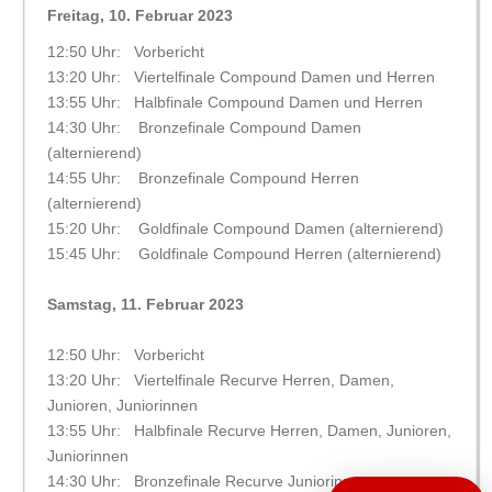
Freitag, 10. Februar 2023
12:50 Uhr: Vorbericht
13:20 Uhr: Viertelfinale Compound Damen und Herren
13:55 Uhr: Halbfinale Compound Damen und Herren
14:30 Uhr: Bronzefinale Compound Damen
(alternierend)
14:55 Uhr: Bronzefinale Compound Herren
(alternierend)
15:20 Uhr: Goldfinale Compound Damen (alternierend)
15:45 Uhr: Goldfinale Compound Herren (alternierend)
Samstag, 11. Februar 2023
12:50 Uhr: Vorbericht
13:20 Uhr: Viertelfinale Recurve Herren, Damen,
Junioren, Juniorinnen
13:55 Uhr: Halbfinale Recurve Herren, Damen, Junioren,
Juniorinnen
14:30 Uhr: Bronzefinale Recurve Juniorinnen