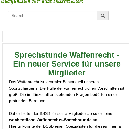
Suchfunktion über diese Internetseiten:
Sprechstunde Waffenrecht -
Ein neuer Service für unsere
Mitglieder
Das Waffenrecht ist zentraler Bestandteil unseres
Sportschießens. Die Fülle der waffenrechtlichen Vorschriften ist
groß. Die im Einzelfall entstehenden Fragen bedürfen einer
profunden Beratung.
Daher bietet der BSSB für seine Mitglieder ab sofort eine
wöchentliche Waffenrechts-Sprechstunde
an.
Hierfür konnte der BSSB einen Spezialisten für dieses Thema