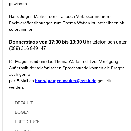
gewinnen:
Hans Jürgen Marker, der u. a. auch Verfasser mehrerer
Fachveröffentlichungen zum Thema Waffen ist, steht Ihnen ab
sofort immer
Donnerstags von 17:00 bis 19:00 Uhr
telefonisch unter
(089) 316 949 -47
für Fragen rund um das Thema Waffenrecht zur Verfügung.
Außerhalb der telefonischen Sprechstunde können die Fragen
auch gerne
per E-Mail an
hans-juergen.marker@bssb.de
gestellt
werden.
DEFAULT
BOGEN
LUFTDRUCK
PULVER