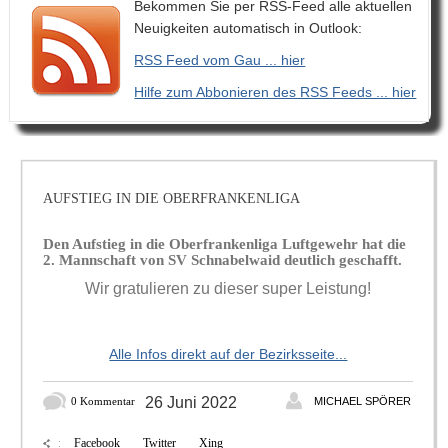
Bekommen Sie per RSS-Feed alle aktuellen
Neuigkeiten automatisch in Outlook:
RSS Feed vom Gau ... hier
Hilfe zum Abbonieren des RSS Feeds ... hier
AUFSTIEG IN DIE OBERFRANKENLIGA
Den Aufstieg in die Oberfrankenliga Luftgewehr hat die
2. Mannschaft von SV Schnabelwaid deutlich geschafft.
Wir gratulieren zu dieser super Leistung!
Alle Infos direkt auf der Bezirksseite...
26 Juni 2022
0 Kommentar
MICHAEL SPÖRER
Facebook
Twitter
Xing
: