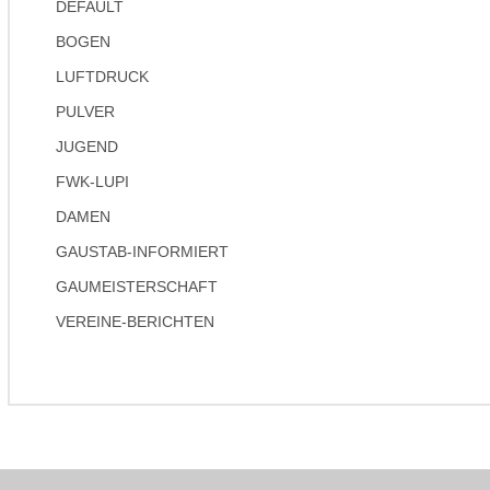
DEFAULT
BOGEN
LUFTDRUCK
PULVER
JUGEND
FWK-LUPI
DAMEN
GAUSTAB-INFORMIERT
GAUMEISTERSCHAFT
VEREINE-BERICHTEN