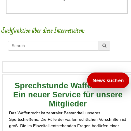
Suchfunktion über diese Internetseiten:
News suchen
Sprechstunde Waffenrecht -
Ein neuer Service für unsere
Mitglieder
Das Waffenrecht ist zentraler Bestandteil unseres
Sportschießens. Die Fülle der waffenrechtlichen Vorschriften ist
groß. Die im Einzelfall entstehenden Fragen bedürfen einer