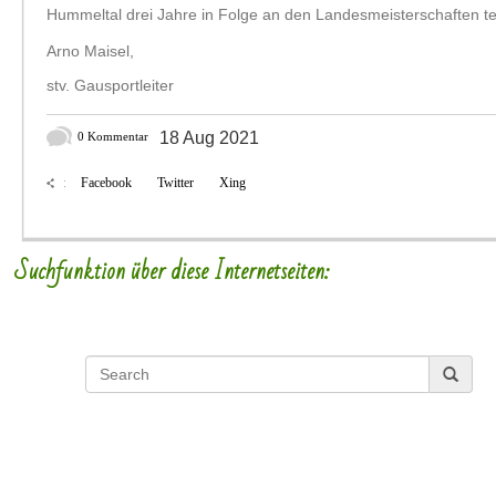
Hummeltal drei Jahre in Folge an den Landesmeisterschaften
t
Arno Maisel,
stv. Gausportleiter
18 Aug 2021
0 Kommentar
Facebook
Twitter
Xing
:
Suchfunktion über diese Internetseiten: