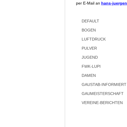
per E-Mail an
hans-juerge
DEFAULT
BOGEN
LUFTDRUCK
PULVER
JUGEND
FWK-LUPI
DAMEN
GAUSTAB-INFORMIERT
GAUMEISTERSCHAFT
VEREINE-BERICHTEN