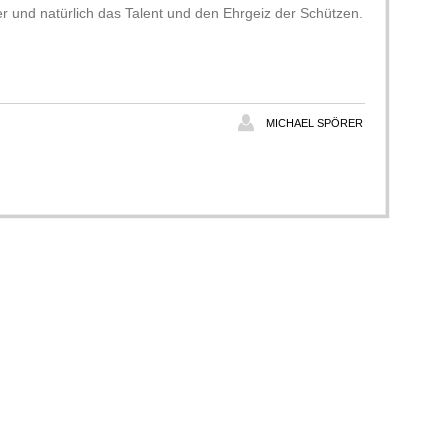
er und natürlich das
Talent und den Ehrgeiz der Schützen.
MICHAEL SPÖRER