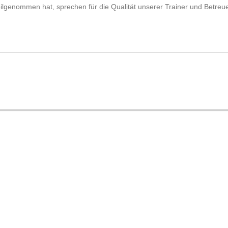
eilgenommen hat, sprechen für die Qualität unserer Trainer und Betreu