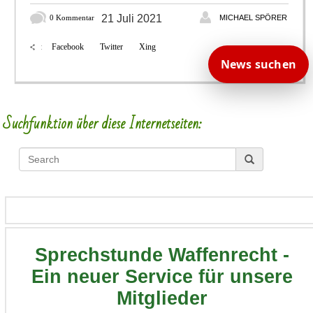
21 Juli 2021
0 Kommentar
MICHAEL SPÖRER
Facebook
Twitter
Xing
:
News suchen
Suchfunktion über diese Internetseiten:
Sprechstunde Waffenrecht -
Ein neuer Service für unsere
Mitglieder