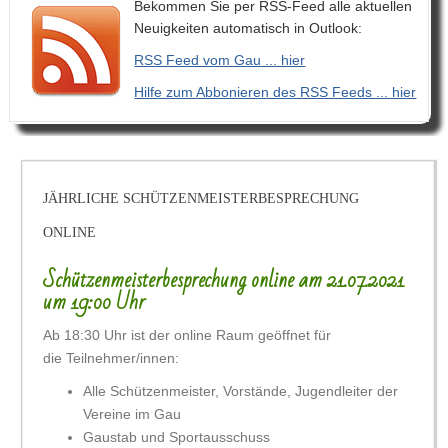
Bekommen Sie per RSS-Feed alle aktuellen
Neuigkeiten automatisch in Outlook:
RSS Feed vom Gau ... hier
Hilfe zum Abbonieren des RSS Feeds ... hier
JÄHRLICHE SCHÜTZENMEISTERBESPRECHUNG
ONLINE
Schützenmeisterbesprechung online am 21.07.2021
um 19:00 Uhr
Ab 18:30 Uhr ist der online Raum geöffnet für
die
Teilnehmer/innen:
Alle Schützenmeister, Vorstände, Jugendleiter der
Vereine im Gau
Gaustab und Sportausschuss