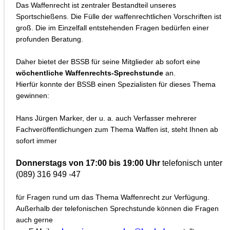
Das Waffenrecht ist zentraler Bestandteil unseres
Sportschießens. Die Fülle der waffenrechtlichen Vorschriften ist
groß. Die im Einzelfall entstehenden Fragen bedürfen einer
profunden Beratung.
Daher bietet der BSSB für seine Mitglieder ab sofort eine
wöchentliche Waffenrechts-Sprechstunde
an.
Hierfür konnte der BSSB einen Spezialisten für dieses Thema
gewinnen:
Hans Jürgen Marker, der u. a. auch Verfasser mehrerer
Fachveröffentlichungen zum Thema Waffen ist, steht Ihnen ab
sofort immer
Donnerstags von 17:00 bis 19:00 Uhr
telefonisch unter
(089) 316 949 -47
für Fragen rund um das Thema Waffenrecht zur Verfügung.
Außerhalb der telefonischen Sprechstunde können die Fragen
auch gerne