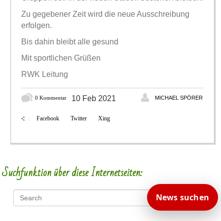
Zu gegebener Zeit wird die neue Ausschreibung
erfolgen.
Bis dahin bleibt alle gesund
Mit sportlichen Grüßen
RWK Leitung
10 Feb 2021
0 Kommentar
MICHAEL SPÖRER
Facebook
Twitter
Xing
:
Suchfunktion über diese Internetseiten:
News suchen