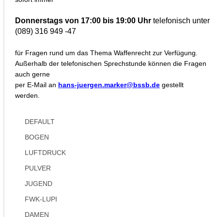
Donnerstags von 17:00 bis 19:00 Uhr
telefonisch unter
(089) 316 949 -47
für Fragen rund um das Thema Waffenrecht zur Verfügung.
Außerhalb der telefonischen Sprechstunde können die Fragen
auch gerne
per E-Mail an
hans-juergen.marker@bssb.de
gestellt
werden.
DEFAULT
BOGEN
LUFTDRUCK
PULVER
JUGEND
FWK-LUPI
DAMEN