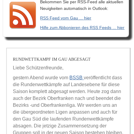
Bekommen Sie per RSS-Feed alle aktuellen
Neuigkeiten automatisch in Outlook:
RSS Feed vom Gau ... hier
Hilfe zum Abbonieren des RSS Feeds ... hier
RUNDWETTKAMPF IM GAU ABGESAGT
Liebe Schützenfreunde,
gestern Abend wurde vom
BSSB
veröffentlicht dass
die Rundenwettkämpfe auf Landesebene für diese
Saison komplett abgesagt werden. Heute zog dann
auch der Bezirk Oberfranken nach und beendet die
Bezirks -und Oberfrankenliga. Wir werden uns an
die übergeordneten Ligen anpassen und auch für
den Gau Süd die laufenden Rundenwettkämpfe
absagen. Die jetzige Zusammensetzung der
Gruppen soll in der neuen Saison bestehen bleiben.