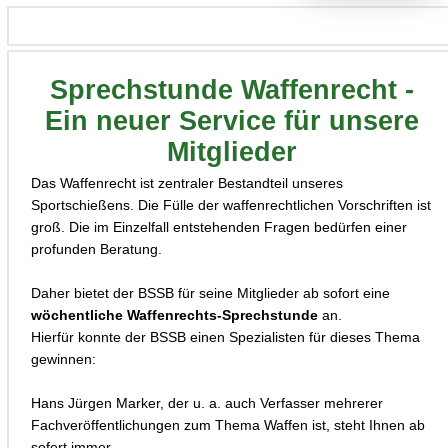
Sprechstunde Waffenrecht -
Ein neuer Service für unsere
Mitglieder
Das Waffenrecht ist zentraler Bestandteil unseres
Sportschießens. Die Fülle der waffenrechtlichen Vorschriften ist
groß. Die im Einzelfall entstehenden Fragen bedürfen einer
profunden Beratung.
Daher bietet der BSSB für seine Mitglieder ab sofort eine
wöchentliche Waffenrechts-Sprechstunde
an.
Hierfür konnte der BSSB einen Spezialisten für dieses Thema
gewinnen:
Hans Jürgen Marker, der u. a. auch Verfasser mehrerer
Fachveröffentlichungen zum Thema Waffen ist, steht Ihnen ab
sofort immer