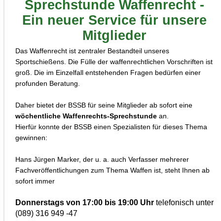
Sprechstunde Waffenrecht -
Ein neuer Service für unsere
Mitglieder
Das Waffenrecht ist zentraler Bestandteil unseres
Sportschießens. Die Fülle der waffenrechtlichen Vorschriften ist
groß. Die im Einzelfall entstehenden Fragen bedürfen einer
profunden Beratung.
Daher bietet der BSSB für seine Mitglieder ab sofort eine
wöchentliche Waffenrechts-Sprechstunde
an.
Hierfür konnte der BSSB einen Spezialisten für dieses Thema
gewinnen:
Hans Jürgen Marker, der u. a. auch Verfasser mehrerer
Fachveröffentlichungen zum Thema Waffen ist, steht Ihnen ab
sofort immer
Donnerstags von 17:00 bis 19:00 Uhr
telefonisch unter
(089) 316 949 -47