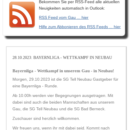
Bekommen Sie per RSS-Feed alle aktuellen
Neuigkeiten automatisch in Outlook:
RSS Feed vom Gau ... hier
Hilfe zum Abbonieren des RSS Feeds ... hier
28.10.2023: BAYERNLIGA - WETTKAMPF IN NEUBAU
Bayernliga - Wettkampf in unserem Gau - in Neubau!
Morgen, 29.10.2023 ist die SG Tell Neubau Gastgeber für
eine Bayernliga - Runde.
Ab 10.00h werden vier Begegnungen ausgetragen. Mit
dabei sind auch die beiden Mannschaften aus unserem
Gau, die SG Tell Neubau und die SG Bad Berneck.
Zuschauer sind herzlich willkommen.
Wir freuen uns, wenn ihr mit dabei seid. Kommt nach