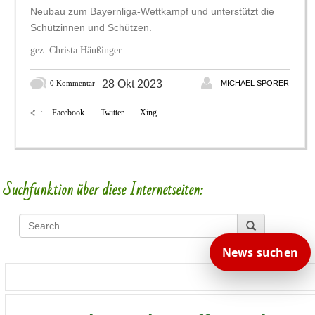
Neubau zum Bayernliga-Wettkampf und unterstützt die
Schützinnen und Schützen.
gez. Christa Häußinger
28 Okt 2023
0 Kommentar
MICHAEL SPÖRER
Facebook
Twitter
Xing
:
Suchfunktion über diese Internetseiten:
News suchen