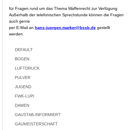
für Fragen rund um das Thema Waffenrecht zur Verfügung.
Außerhalb der telefonischen Sprechstunde können die Fragen
auch gerne
per E-Mail an
hans-juergen.marker@bssb.de
gestellt
werden.
DEFAULT
BOGEN
LUFTDRUCK
PULVER
JUGEND
FWK-LUPI
DAMEN
GAUSTAB-INFORMIERT
GAUMEISTERSCHAFT