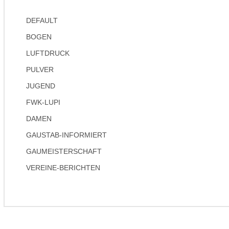
DEFAULT
BOGEN
LUFTDRUCK
PULVER
JUGEND
FWK-LUPI
DAMEN
GAUSTAB-INFORMIERT
GAUMEISTERSCHAFT
VEREINE-BERICHTEN