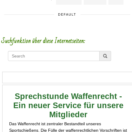
DEFAULT
Suchfunktion über diese Internetseiten:
Sprechstunde Waffenrecht -
Ein neuer Service für unsere
Mitglieder
Das Waffenrecht ist zentraler Bestandteil unseres
Sportschießens. Die Fülle der waffenrechtlichen Vorschriften ist