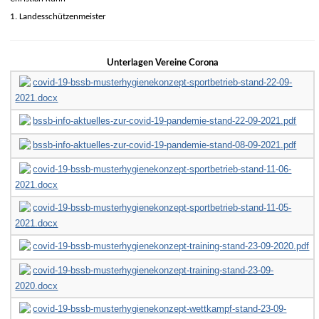
1. Landesschützenmeister
Unterlagen Vereine Corona
covid-19-bssb-musterhygienekonzept-sportbetrieb-stand-22-09-
2021.docx
bssb-info-aktuelles-zur-covid-19-pandemie-stand-22-09-2021.pdf
bssb-info-aktuelles-zur-covid-19-pandemie-stand-08-09-2021.pdf
covid-19-bssb-musterhygienekonzept-sportbetrieb-stand-11-06-
2021.docx
covid-19-bssb-musterhygienekonzept-sportbetrieb-stand-11-05-
2021.docx
covid-19-bssb-musterhygienekonzept-training-stand-23-09-2020.pdf
covid-19-bssb-musterhygienekonzept-training-stand-23-09-
2020.docx
covid-19-bssb-musterhygienekonzept-wettkampf-stand-23-09-