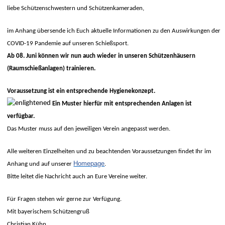
liebe Schützenschwestern und Schützenkameraden,
im Anhang übersende ich Euch aktuelle Informationen zu den Auswirkungen der
COVID-19 Pandemie auf unseren Schießsport.
Ab 08. Juni können wir nun auch wieder in unseren Schützenhäusern
(Raumschießanlagen) trainieren.
Voraussetzung ist ein entsprechende Hygienekonzept.
Ein Muster hierfür mit entsprechenden Anlagen ist
verfügbar.
Das Muster muss auf den jeweiligen Verein angepasst werden.
Alle weiteren Einzelheiten und zu beachtenden Voraussetzungen findet Ihr im
Homepage
Anhang und auf unserer
.
Bitte leitet die Nachricht auch an Eure Vereine weiter.
Für Fragen stehen wir gerne zur Verfügung.
Mit bayerischem Schützengruß
Christian Kühn