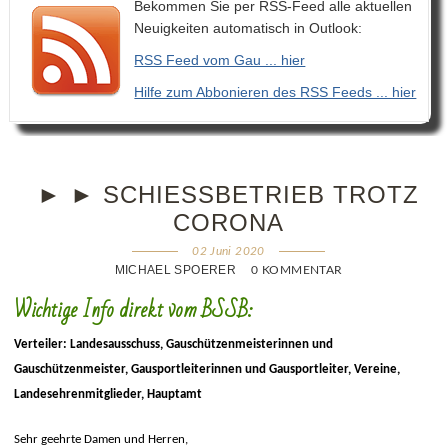
Bekommen Sie per RSS-Feed alle aktuellen
Neuigkeiten automatisch in Outlook:
RSS Feed vom Gau ... hier
Hilfe zum Abbonieren des RSS Feeds ... hier
► ► SCHIESSBETRIEB TROTZ C
ORONA
02 Juni 2020
MICHAEL SPOERER
0 KOMMENTAR
Wichtige Info direkt vom BSSB:
Verteiler: Landesausschuss, Gauschützenmeisterinnen und
Gauschützenmeister, Gausportleiterinnen und Gausportleiter, Vereine,
Landesehrenmitglieder, Hauptamt
Sehr geehrte Damen und Herren,