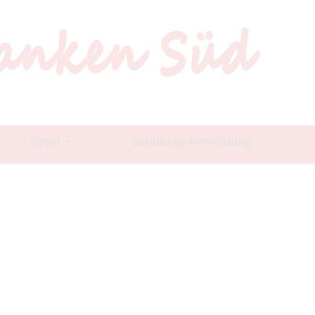
Sport
Schulung-Anmeldung