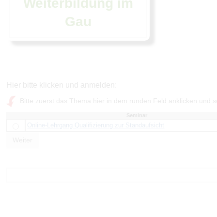
Weiterbildung im
Gau
Hier bitte klicken und anmelden:
Bitte zuerst das Thema hier in dem runden Feld anklicken und so
Seminar
Online-Lehrgang Qualifizierung zur Standaufsicht