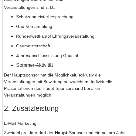
Veranstaltungen sind z. B.:
Schützenmeisterbesprechung
Gau-Versammlung
Rundenwettkampf Ehrungsveranstaltung
Gaumeisterschaft
Jahresabschlusssitzung Gaustab
Sommer-Aktivität
Der Hauptsponsor hat die Möglichkeit, exklusiv die
Veranstaltungen mit Bewirtung auszurichten. Individuelle
Präsentationen des Haupt-Sponsors sind bei allen
Veranstaltungen möglich.
2.
Zusatzleistung
E-Mail Marketing:
Zweimal pro Jahr darf der
Haupt
-Sponsor und einmal pro Jahr