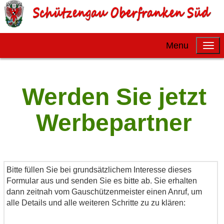
Menu
Werden Sie jetzt
Werbepartner
Bitte füllen Sie bei grundsätzlichem Interesse dieses
Formular aus und senden Sie es bitte ab. Sie erhalten
dann zeitnah vom Gauschützenmeister einen Anruf, um
alle Details und alle weiteren Schritte zu zu klären: