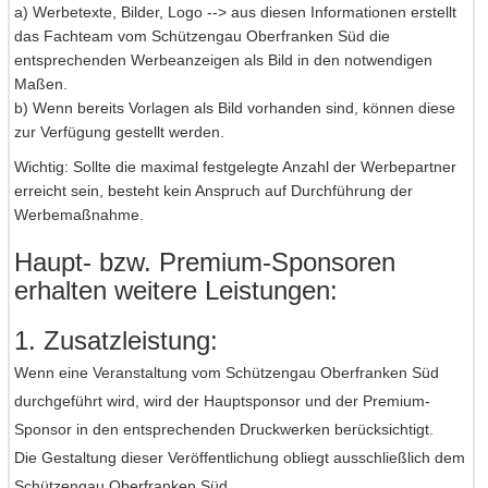
a) Werbetexte, Bilder, Logo --> aus diesen Informationen erstellt
das Fachteam vom Schützengau Oberfranken Süd die
entsprechenden Werbeanzeigen als Bild in den notwendigen
Maßen.
b) Wenn bereits Vorlagen als Bild vorhanden sind, können diese
zur Verfügung gestellt werden.
Wichtig: Sollte die maximal festgelegte Anzahl der Werbepartner
erreicht sein, besteht kein Anspruch auf Durchführung der
Werbemaßnahme.
Haupt- bzw. Premium-Sponsoren
erhalten weitere Leistungen:
1. Zusatzleistung:
Wenn eine Veranstaltung vom Schützengau Oberfranken Süd
durchgeführt wird, wird der Hauptsponsor und der Premium-
Sponsor in den entsprechenden Druckwerken berücksichtigt.
Die Gestaltung dieser Veröffentlichung obliegt ausschließlich dem
Schützengau Oberfranken Süd.