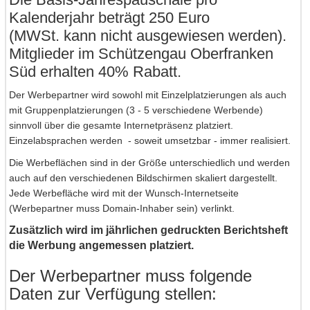
Kalenderjahr beträgt 250 Euro
(MWSt. kann nicht ausgewiesen werden).
M
itglieder im Schützengau Oberfranken
Süd erhalten 40% Rabatt.
Der Werbepartner wird sowohl mit Einzelplatzierungen als auch
mit Gruppenplatzierungen (3 - 5 verschiedene Werbende)
sinnvoll über die gesamte Internetpräsenz platziert.
Einzelabsprachen werden - soweit umsetzbar - immer realisiert.
Die Werbeflächen sind in der Größe unterschiedlich und werden
auch auf den verschiedenen Bildschirmen skaliert dargestellt.
Jede Werbefläche wird mit der Wunsch-Internetseite
(Werbepartner
muss
Domain-Inhaber
sein) verlinkt.
Zusätzlich wird im jährlichen gedruckten Berichtsheft
die Werbung angemessen platziert.
Der Werbepartner muss folgende
Daten zur Verfügung stellen: