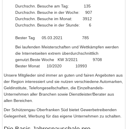
Durchschn. Besuche am Tag: 135
Durchschn. Besuche in der Woche: 907
Durchschn. Besuche im Monat: 3912
Durchschn. Besuche in der Stunde: 6
Bester Tag 05.03.2021 785
Bei laufenden Meisterschaften und Wettkämpfen werden
die Internetseiten extrem überdurchschnittlich
genutzt.Beste Woche KW 3/2021 9708
Bester Monat 10/2020 10993
Unsere Mitglieder sind immer an guten und fairen Angeboten aus
der Region interessiert und sie nutzen verschiedene Automarken,
Geldinstitute, Telefongesellschaften, die Einzelhandels-
Unternehmen aller Branchen sowie Dienstleister/Berater aus
allen Bereichen.
Der Schützengau Oberfranken Süd bietet Gewerbetreibenden
Gelegenheit, Werbung für das eigene Unternehmen zu schalten.
Die Basis-Jahrespauschale pro