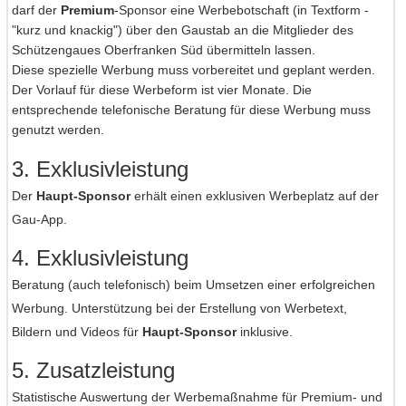
darf der
Premium
-Sponsor eine Werbebotschaft (in Textform -
"kurz und knackig") über den Gaustab an die Mitglieder des
Schützengaues Oberfranken Süd übermitteln lassen.
Diese spezielle Werbung muss vorbereitet und geplant werden.
Der Vorlauf für diese Werbeform ist vier Monate. Die
entsprechende telefonische Beratung für diese Werbung muss
genutzt werden.
3.
Exklusivleistung
Der
Haupt-Sponsor
erhält einen exklusiven Werbeplatz auf der
Gau-App.
4.
Exklusivleistung
Beratung (auch telefonisch) beim Umsetzen einer erfolgreichen
Werbung. Unterstützung bei der Erstellung von Werbetext,
Bildern und Videos für
Haupt-Sponsor
inklusive.
5.
Zusatzleistung
Statistische Auswertung der Werbemaßnahme
für Premium- und