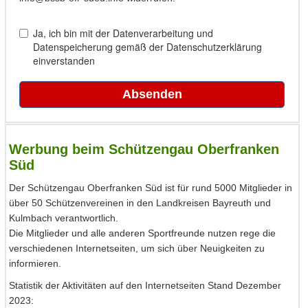
Werbung beim Schützengau Oberfranken
Süd
Der Schützengau Oberfranken Süd ist für rund 5000 Mitglieder in
über 50 Schützenvereinen in den Landkreisen Bayreuth und
Kulmbach verantwortlich.
Die Mitglieder und alle anderen Sportfreunde nutzen rege die
verschiedenen Internetseiten, um sich über Neuigkeiten zu
informieren.
Statistik der Aktivitäten auf den Internetseiten Stand Dezember
2023: