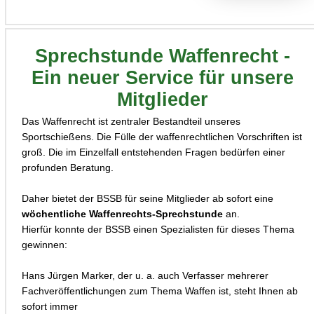
Sprechstunde Waffenrecht -
Ein neuer Service für unsere
Mitglieder
Das Waffenrecht ist zentraler Bestandteil unseres
Sportschießens. Die Fülle der waffenrechtlichen Vorschriften ist
groß. Die im Einzelfall entstehenden Fragen bedürfen einer
profunden Beratung.
Daher bietet der BSSB für seine Mitglieder ab sofort eine
wöchentliche Waffenrechts-Sprechstunde
an.
Hierfür konnte der BSSB einen Spezialisten für dieses Thema
gewinnen:
Hans Jürgen Marker, der u. a. auch Verfasser mehrerer
Fachveröffentlichungen zum Thema Waffen ist, steht Ihnen ab
sofort immer