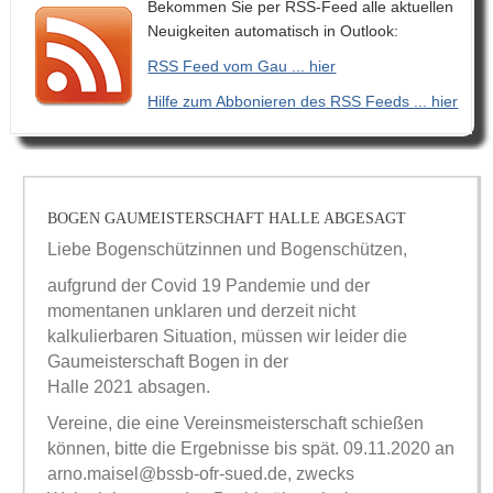
Bekommen Sie per RSS-Feed alle aktuellen
Neuigkeiten automatisch in Outlook:
RSS Feed vom Gau ... hier
Hilfe zum Abbonieren des RSS Feeds ... hier
BOGEN GAUMEISTERSCHAFT HALLE ABGESAGT
Liebe Bogenschützinnen und Bogenschützen,
aufgrund der Covid 19 Pandemie und der
momentanen unklaren und derzeit nicht
kalkulierbaren Situation, müssen wir leider die
Gaumeisterschaft Bogen in der
Halle 2021 absagen.
Vereine, die eine Vereinsmeisterschaft schießen
können, bitte die Ergebnisse bis spät. 09.11.2020 an
arno.maisel@bssb-ofr-sued.de, zwecks