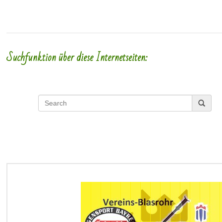
Suchfunktion über diese Internetseiten: