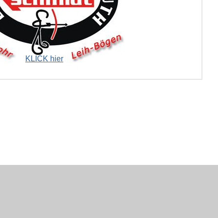
KLICK hier