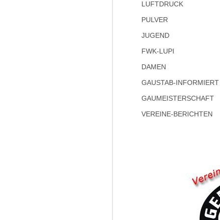
LUFTDRUCK
PULVER
JUGEND
FWK-LUPI
DAMEN
GAUSTAB-INFORMIERT
GAUMEISTERSCHAFT
VEREINE-BERICHTEN