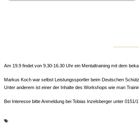
Am 19.9 findet von 9.30-16.30 Uhr ein Mentaltraining mit dem bek
Markus Koch war selbst Leistungssportler beim Deutschen Schütze
Unter anderem ist einer der Inhalte des Workshops wie man Train
Bei Interesse bitte Anmeldung bei Tobias Inzelsberger unter 0151