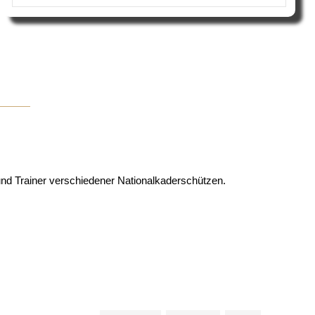
und Trainer verschiedener Nationalkaderschützen.